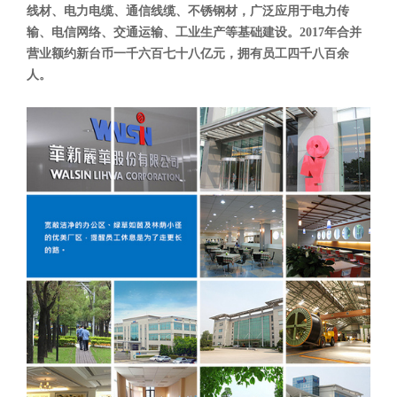
线材、电力电缆、通信线缆、不锈钢材，广泛应用于电力传
输、电信网络、交通运输、工业生产等基础建设。2017年合并
营业额约新台币一千六百七十八亿元，拥有员工四千八百余
人。